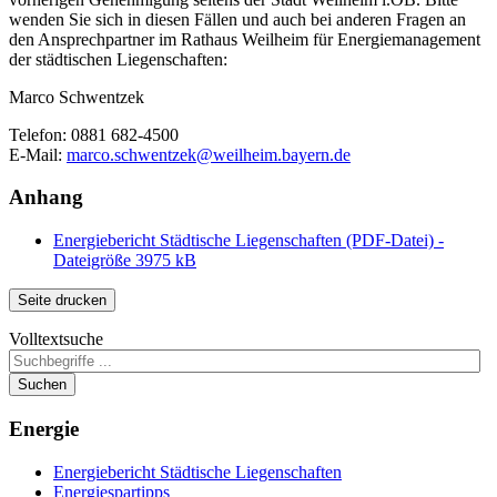
wenden Sie sich in diesen Fällen und auch bei anderen Fragen an
den Ansprechpartner im Rathaus Weilheim für Energiemanagement
der städtischen Liegenschaften:
Marco Schwentzek
Telefon: 0881 682-4500
E-Mail:
marco.schwentzek@weilheim.bayern.de
Anhang
Energiebericht Städtische Liegenschaften (PDF-Datei) -
Dateigröße 3975 kB
Seite drucken
Volltextsuche
Suchen
Energie
Energiebericht Städtische Liegenschaften
Energiespartipps