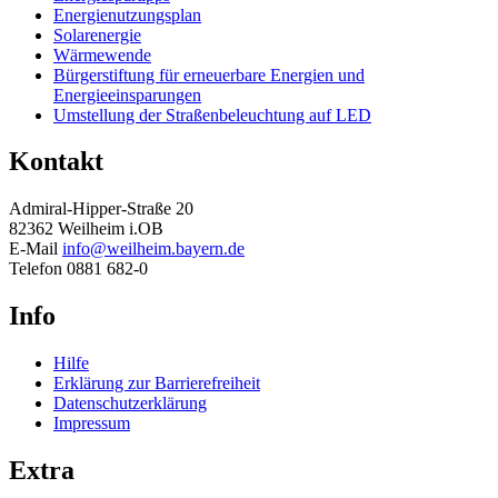
Energienutzungsplan
Solarenergie
Wärmewende
Bürgerstiftung für erneuerbare Energien und
Energieeinsparungen
Umstellung der Straßenbeleuchtung auf LED
Kontakt
Admiral-Hipper-Straße 20
82362 Weilheim i.OB
E-Mail
info@weilheim.bayern.de
Telefon 0881 682-0
Info
Hilfe
Erklärung zur Barrierefreiheit
Datenschutzerklärung
Impressum
Extra