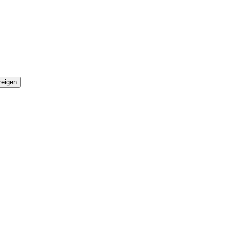
eigen