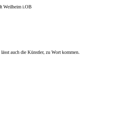
adt Weilheim i.OB
 lässt auch die Künstler, zu Wort kommen.