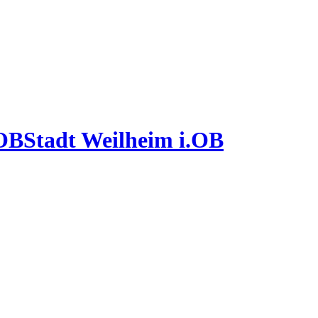
Stadt Weilheim i.OB