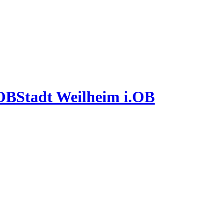
Stadt Weilheim i.OB