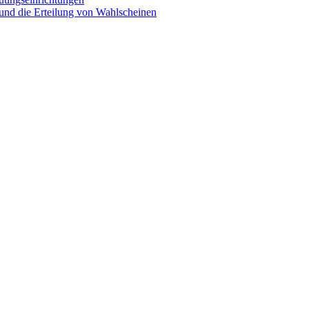
 und die Erteilung von Wahlscheinen