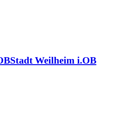
Stadt Weilheim i.OB