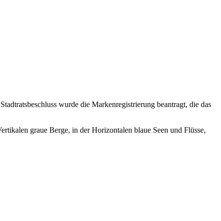
tadtratsbeschluss wurde die Markenregistrierung beantragt, die das
rtikalen graue Berge, in der Horizontalen blaue Seen und Flüsse,