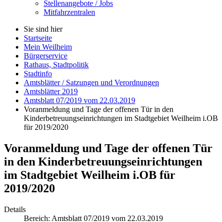
Stellenangebote / Jobs
Mitfahrzentralen
Sie sind hier
Startseite
Mein Weilheim
Bürgerservice
Rathaus, Stadtpolitik
Stadtinfo
Amtsblätter / Satzungen und Verordnungen
Amtsblätter 2019
Amtsblatt 07/2019 vom 22.03.2019
Voranmeldung und Tage der offenen Tür in den
Kinderbetreuungseinrichtungen im Stadtgebiet Weilheim i.OB
für 2019/2020
Voranmeldung und Tage der offenen Tür
in den Kinderbetreuungseinrichtungen
im Stadtgebiet Weilheim i.OB für
2019/2020
Details
Bereich:
Amtsblatt 07/2019 vom 22.03.2019