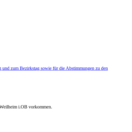
ag und zum Bezirkstag sowie für die Abstimmungen zu den
dt Weilheim i.OB vorkommen.