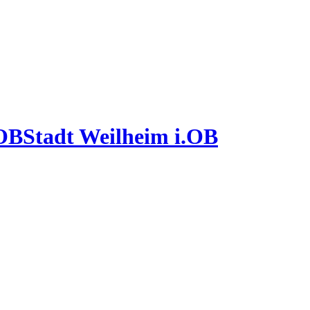
Stadt Weilheim i.OB