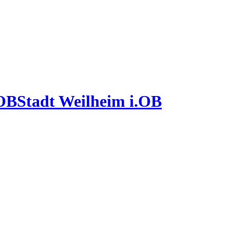
Stadt Weilheim i.OB