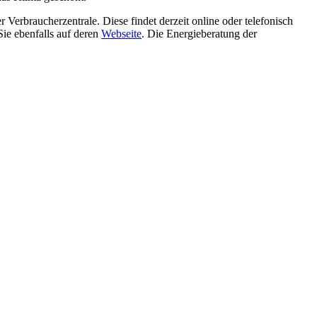
 Verbraucherzentrale. Diese findet derzeit online oder telefonisch
ie ebenfalls auf deren
Webseite
. Die Energieberatung der