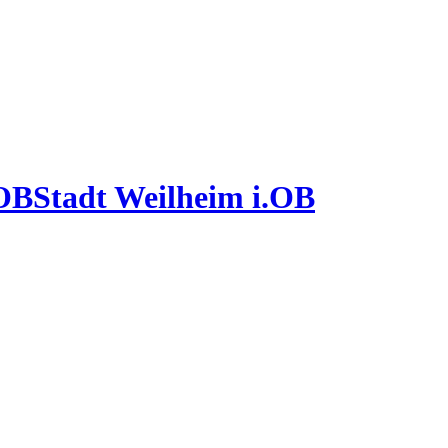
Stadt Weilheim i.OB