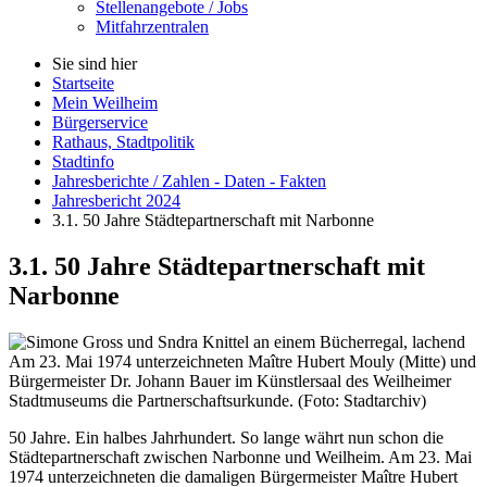
Stellenangebote / Jobs
Mitfahrzentralen
Sie sind hier
Startseite
Mein Weilheim
Bürgerservice
Rathaus, Stadtpolitik
Stadtinfo
Jahresberichte / Zahlen - Daten - Fakten
Jahresbericht 2024
3.1. 50 Jahre Städtepartnerschaft mit Narbonne
3.1. 50 Jahre Städtepartnerschaft mit
Narbonne
Am 23. Mai 1974 unterzeichneten Maître Hubert Mouly (Mitte) und
Bürgermeister Dr. Johann Bauer im Künstlersaal des Weilheimer
Stadtmuseums die Partnerschaftsurkunde. (Foto: Stadtarchiv)
50 Jahre. Ein halbes Jahrhundert. So lange währt nun schon die
Städtepartnerschaft zwischen Narbonne und Weilheim. Am 23. Mai
1974 unterzeichneten die damaligen Bürgermeister Maître Hubert