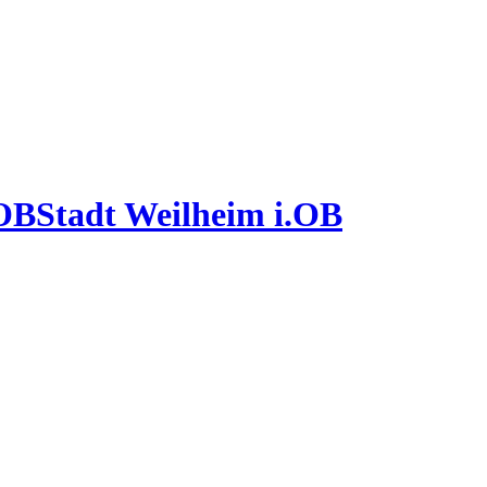
Stadt Weilheim i.OB