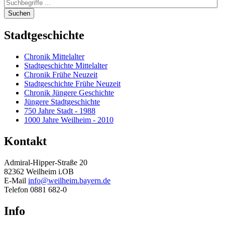
Suchen
Stadtgeschichte
Chronik Mittelalter
Stadtgeschichte Mittelalter
Chronik Frühe Neuzeit
Stadtgeschichte Frühe Neuzeit
Chronik Jüngere Geschichte
Jüngere Stadtgeschichte
750 Jahre Stadt - 1988
1000 Jahre Weilheim - 2010
Kontakt
Admiral-Hipper-Straße 20
82362 Weilheim i.OB
E-Mail
info@weilheim.bayern.de
Telefon 0881 682-0
Info