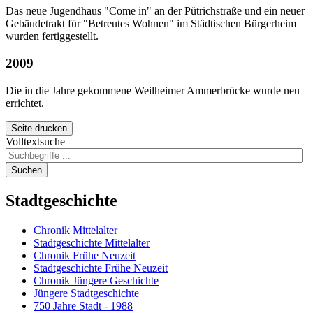
Das neue Jugendhaus "Come in" an der Pütrichstraße und ein neuer
Gebäudetrakt für "Betreutes Wohnen" im Städtischen Bürgerheim
wurden fertiggestellt.
2009
Die in die Jahre gekommene Weilheimer Ammerbrücke wurde neu
errichtet.
Seite drucken
Volltextsuche
Suchen
Stadtgeschichte
Chronik Mittelalter
Stadtgeschichte Mittelalter
Chronik Frühe Neuzeit
Stadtgeschichte Frühe Neuzeit
Chronik Jüngere Geschichte
Jüngere Stadtgeschichte
750 Jahre Stadt - 1988