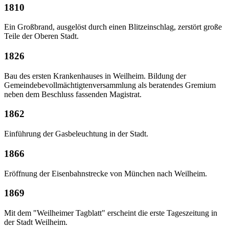
1810
Ein Großbrand, ausgelöst durch einen Blitzeinschlag, zerstört große
Teile der Oberen Stadt.
1826
Bau des ersten Krankenhauses in Weilheim. Bildung der
Gemeindebevollmächtigtenversammlung als beratendes Gremium
neben dem Beschluss fassenden Magistrat.
1862
Einführung der Gasbeleuchtung in der Stadt.
1866
Eröffnung der Eisenbahnstrecke von München nach Weilheim.
1869
Mit dem "Weilheimer Tagblatt" erscheint die erste Tageszeitung in
der Stadt Weilheim.