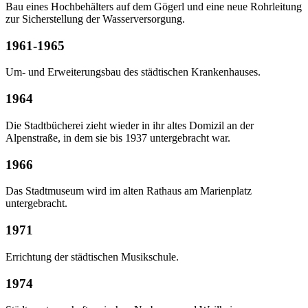
Bau eines Hochbehälters auf dem Gögerl und eine neue Rohrleitung
zur Sicherstellung der Wasserversorgung.
1961-1965
Um- und Erweiterungsbau des städtischen Krankenhauses.
1964
Die Stadtbücherei zieht wieder in ihr altes Domizil an der
Alpenstraße, in dem sie bis 1937 untergebracht war.
1966
Das Stadtmuseum wird im alten Rathaus am Marienplatz
untergebracht.
1971
Errichtung der städtischen Musikschule.
1974