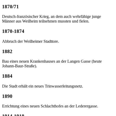
1870/71
Deutsch-französischer Krieg, an dem auch wehrfähige junge
Männer aus Weilheim teilnehmen mussten und fielen.
1870-1874
Abbruch der Weilheimer Stadttore.
1882
Bau eines neuen Krankenhauses an der Langen Gasse (heute
Johann-Baur-Straße).
1884
Die Stadt erhält ein neues Trinwasserleitungsnetz.
1890
Errichtung eines neuen Schlachthofes an der Lederergasse.