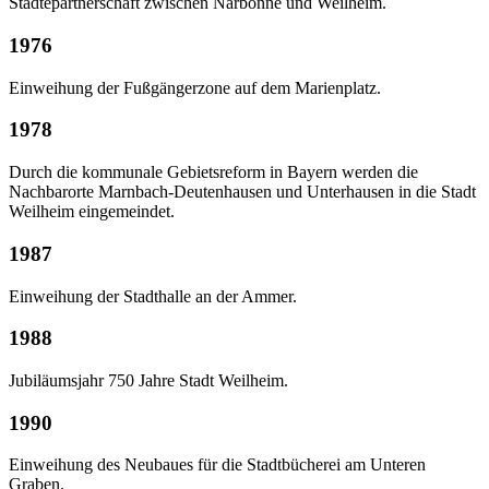
Städtepartnerschaft zwischen Narbonne und Weilheim.
1976
Einweihung der Fußgängerzone auf dem Marienplatz.
1978
Durch die kommunale Gebietsreform in Bayern werden die
Nachbarorte Marnbach-Deutenhausen und Unterhausen in die Stadt
Weilheim eingemeindet.
1987
Einweihung der Stadthalle an der Ammer.
1988
Jubiläumsjahr 750 Jahre Stadt Weilheim.
1990
Einweihung des Neubaues für die Stadtbücherei am Unteren
Graben.