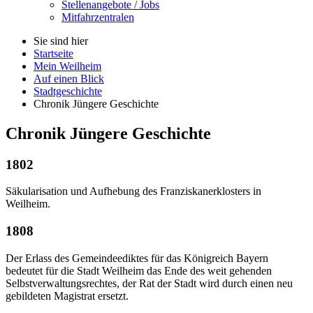
Stellenangebote / Jobs
Mitfahrzentralen
Sie sind hier
Startseite
Mein Weilheim
Auf einen Blick
Stadtgeschichte
Chronik Jüngere Geschichte
Chronik Jüngere Geschichte
1802
Säkularisation und Aufhebung des Franziskanerklosters in
Weilheim.
1808
Der Erlass des Gemeindeediktes für das Königreich Bayern
bedeutet für die Stadt Weilheim das Ende des weit gehenden
Selbstverwaltungsrechtes, der Rat der Stadt wird durch einen neu
gebildeten Magistrat ersetzt.