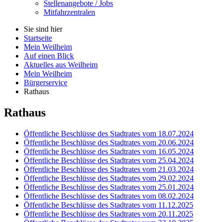
Stellenangebote / Jobs
Mitfahrzentralen
Sie sind hier
Startseite
Mein Weilheim
Auf einen Blick
Aktuelles aus Weilheim
Mein Weilheim
Bürgerservice
Rathaus
Rathaus
Öffentliche Beschlüsse des Stadtrates vom 18.07.2024
Öffentliche Beschlüsse des Stadtrates vom 20.06.2024
Öffentliche Beschlüsse des Stadtrates vom 16.05.2024
Öffentliche Beschlüsse des Stadtrates vom 25.04.2024
Öffentliche Beschlüsse des Stadtrates vom 21.03.2024
Öffentliche Beschlüsse des Stadtrates vom 29.02.2024
Öffentliche Beschlüsse des Stadtrates vom 25.01.2024
Öffentliche Beschlüsse des Stadtrates vom 08.02.2024
Öffentliche Beschlüsse des Stadtrates vom 11.12.2025
Öffentliche Beschlüsse des Stadtrates vom 20.11.2025