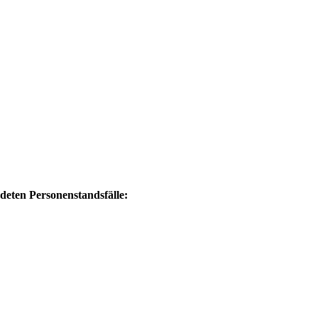
eten Personenstandsfälle: