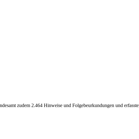
Standesamt zudem 2.464 Hinweise und Folgebeurkundungen und erfassten