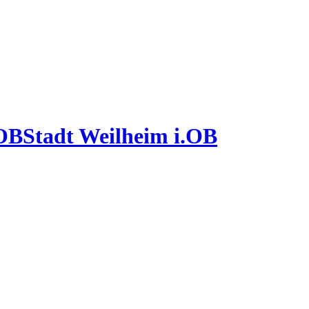
Stadt Weilheim i.OB