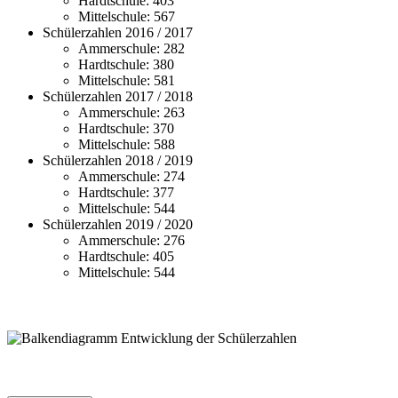
Hardtschule: 403
Mittelschule: 567
Schülerzahlen 2016 / 2017
Ammerschule: 282
Hardtschule: 380
Mittelschule: 581
Schülerzahlen 2017 / 2018
Ammerschule: 263
Hardtschule: 370
Mittelschule: 588
Schülerzahlen 2018 / 2019
Ammerschule: 274
Hardtschule: 377
Mittelschule: 544
Schülerzahlen 2019 / 2020
Ammerschule: 276
Hardtschule: 405
Mittelschule: 544