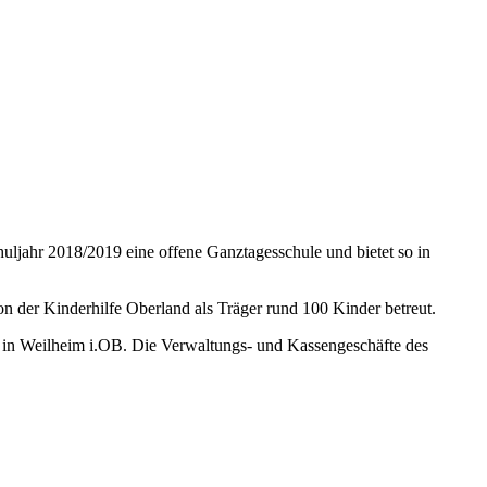
uljahr 2018/2019 eine offene Ganztagesschule und bietet so in
 der Kinderhilfe Oberland als Träger rund 100 Kinder betreut.
z in Weilheim i.OB. Die Verwaltungs- und Kassengeschäfte des