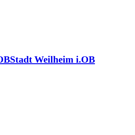
Stadt Weilheim i.OB