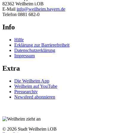
82362 Weilheim i.OB
E-Mail
info@weilheim.bayern.de
Telefon 0881 682-0
Info
Hilfe
Erklärung zur Barrierefreiheit
Datenschutzerklärung
Impressum
Extra
Die Weilheim App
Weilheim auf YouTube
Pressearchiv
Newsfeed abonnieren
© 2026 Stadt Weilheim i.OB