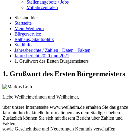
Stellenangebote / Jobs
Mitfahrzentralen
Sie sind hier
Startseite
Mein Weilheim
Bürgerservice
Rathaus, Stadtpolitik
Stadtinfo
Jahresberichte / Zahlen - Daten - Fakten
Jahresbericht 2020 und 2021
1. Grußwort des Ersten Bürgermeisters
1. Grußwort des Ersten Bürgermeisters
Liebe Weilheimerinnen und Weilheimer,
über unsere Internetseite www.weilheim.de erhalten Sie das ganze
Jahr hindurch aktuelle Informationen aus dem Stadtgeschehen.
Zusätzlich können Sie sich mit diesem Bericht über Zahlen und
Fakten
sowie Geschehnisse und Neuerungen Kenntnis verschaffen.