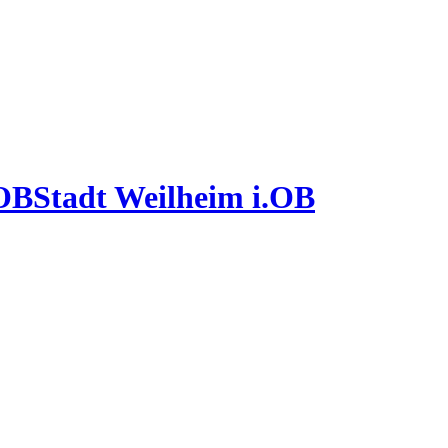
Stadt Weilheim i.OB