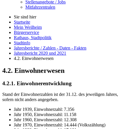
Stellenangebote / Jobs
Mitfahrzentralen
Sie sind hier
Startseite
Mein Weilheim
Bürgerservice
Rathaus, Stadtpolitik
Stadtinfo
Jahresberichte / Zahlen - Daten - Fakten
Jahresbericht 2020 und 2021
4.2. Einwohnerwesen
4.2. Einwohnerwesen
4.2.1. Einwohnerentwicklung
Stand der Einwohnerzahlen ist der 31.12. des jeweiligen Jahres,
sofern nicht anders angegeben.
Jahr 1939, Einwohnerzahl: 7.356
Jahr 1950, Einwohnerzahl: 11.158
Jahr 1960, Einwohnerzahl: 12.308
Jahr 1970, Einwohnerzahl: 14.444 (Volkszählung)