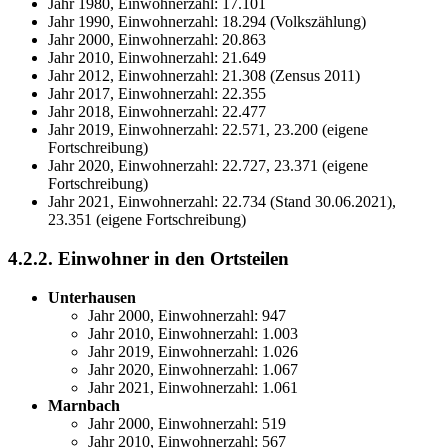
Jahr 1980, Einwohnerzahl: 17.101
Jahr 1990, Einwohnerzahl: 18.294 (Volkszählung)
Jahr 2000, Einwohnerzahl: 20.863
Jahr 2010, Einwohnerzahl: 21.649
Jahr 2012, Einwohnerzahl: 21.308 (Zensus 2011)
Jahr 2017, Einwohnerzahl: 22.355
Jahr 2018, Einwohnerzahl: 22.477
Jahr 2019, Einwohnerzahl: 22.571, 23.200 (eigene
Fortschreibung)
Jahr 2020, Einwohnerzahl: 22.727, 23.371 (eigene
Fortschreibung)
Jahr 2021, Einwohnerzahl: 22.734 (Stand 30.06.2021),
23.351 (eigene Fortschreibung)
4.2.2. Einwohner in den Ortsteilen
Unterhausen
Jahr 2000, Einwohnerzahl: 947
Jahr 2010, Einwohnerzahl: 1.003
Jahr 2019, Einwohnerzahl: 1.026
Jahr 2020, Einwohnerzahl: 1.067
Jahr 2021, Einwohnerzahl: 1.061
Marnbach
Jahr 2000, Einwohnerzahl: 519
Jahr 2010, Einwohnerzahl: 567