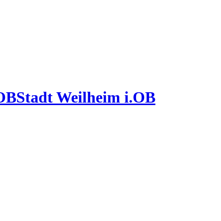
Stadt Weilheim i.OB