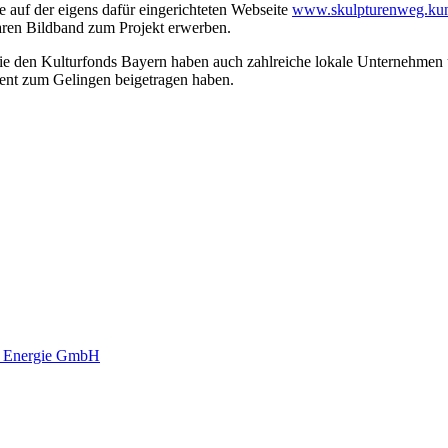
auf der eigens dafür eingerichteten Webseite
www.skulpturenweg.kun
aren Bildband zum Projekt erwerben.
ie den Kulturfonds Bayern haben auch zahlreiche lokale Unternehmen u
ent zum Gelingen beigetragen haben.
e Energie GmbH