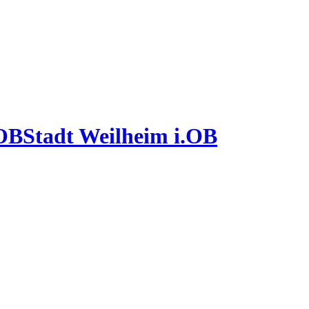
Stadt Weilheim i.OB