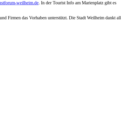
stforum-weilheim.de
. In der Tourist Info am Marienplatz gibt es
nd Firmen das Vorhaben unterstützt. Die Stadt Weilheim dankt all