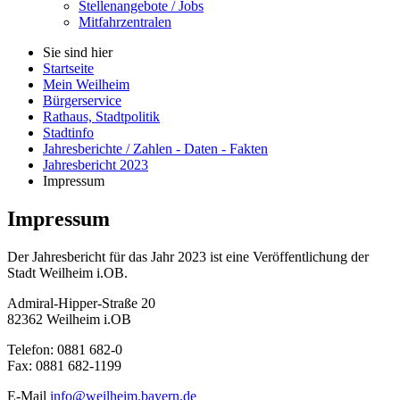
Stellenangebote / Jobs
Mitfahrzentralen
Sie sind hier
Startseite
Mein Weilheim
Bürgerservice
Rathaus, Stadtpolitik
Stadtinfo
Jahresberichte / Zahlen - Daten - Fakten
Jahresbericht 2023
Impressum
Impressum
Der Jahresbericht für das Jahr 2023 ist eine Veröffentlichung der
Stadt Weilheim i.OB.
Admiral-Hipper-Straße 20
82362 Weilheim i.OB
Telefon: 0881 682-0
Fax: 0881 682-1199
E-Mail
info@weilheim.bayern.de